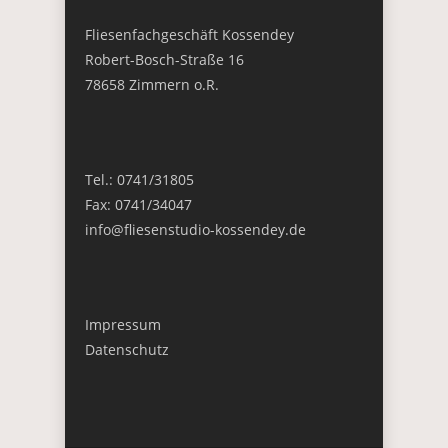
Fliesenfachgeschäft Kossendey
Robert-Bosch-Straße 16
78658 Zimmern o.R.
Tel.: 0741/31805
Fax: 0741/34047
info@fliesenstudio-kossendey.de
Impressum
Datenschutz